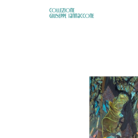
COLLEZIONE

GIUSEPPE IANNACCONE