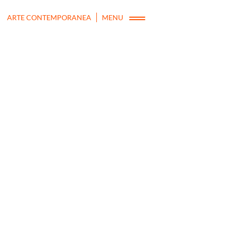
ARTE CONTEMPORANEA
MENU