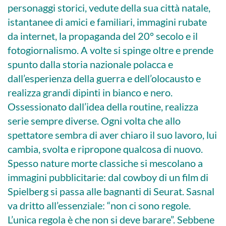
personaggi storici, vedute della sua città natale,
istantanee di amici e familiari, immagini rubate
da internet, la propaganda del 20° secolo e il
fotogiornalismo. A volte si spinge oltre e prende
spunto dalla storia nazionale polacca e
dall’esperienza della guerra e dell’olocausto e
realizza grandi dipinti in bianco e nero.
Ossessionato dall’idea della routine, realizza
serie sempre diverse. Ogni volta che allo
spettatore sembra di aver chiaro il suo lavoro, lui
cambia, svolta e ripropone qualcosa di nuovo.
Spesso nature morte classiche si mescolano a
immagini pubblicitarie: dal cowboy di un film di
Spielberg si passa alle bagnanti di Seurat. Sasnal
va dritto all’essenziale: “non ci sono regole.
L’unica regola è che non si deve barare”. Sebbene